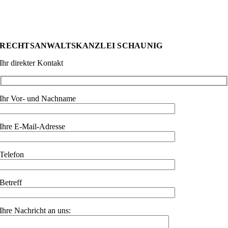
RECHTSANWALTSKANZLEI SCHAUNIG
Ihr direkter Kontakt
Ihr Vor- und Nachname
Ihre E-Mail-Adresse
Telefon
Betreff
Ihre Nachricht an uns: