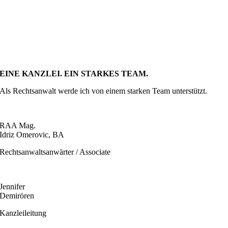
EINE KANZLEI. EIN STARKES TEAM.
Als Rechtsanwalt werde ich von einem starken Team unterstützt.
RAA Mag.
Idriz Omerovic, BA
Rechtsanwaltsanwärter / Associate
Jennifer
Demirören
Kanzleileitung