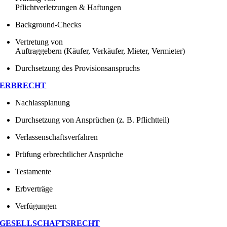
Pflichtverletzungen & Haftungen
Background-Checks
Vertretung von
Auftraggebern (Käufer, Verkäufer, Mieter, Vermieter)
Durchsetzung des Provisionsanspruchs
ERBRECHT
Nachlassplanung
Durchsetzung von Ansprüchen (z. B. Pflichtteil)
Verlassenschaftsverfahren
Prüfung erbrechtlicher Ansprüche
Testamente
Erbverträge
Verfügungen
GESELLSCHAFTSRECHT