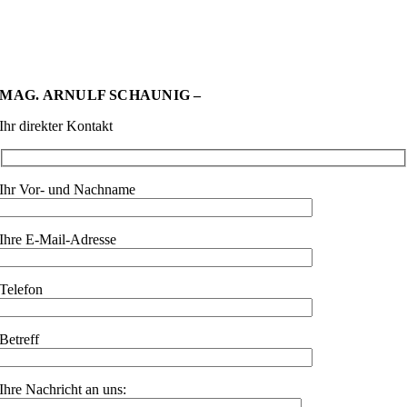
MAG. ARNULF SCHAUNIG –
Ihr direkter Kontakt
Ihr Vor- und Nachname
Ihre E-Mail-Adresse
Telefon
Betreff
Ihre Nachricht an uns: