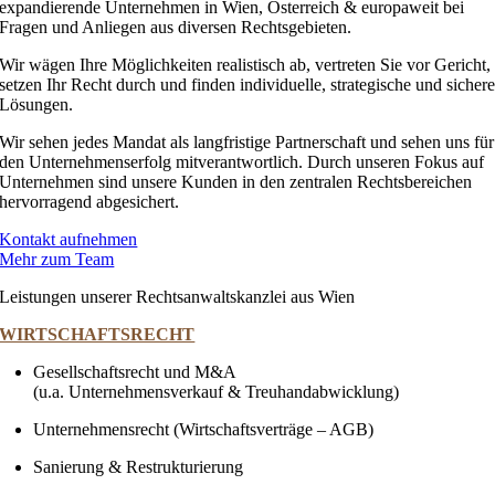
expandierende Unternehmen in Wien, Österreich & europaweit bei
Fragen und Anliegen aus diversen Rechtsgebieten.
Wir wägen Ihre Möglichkeiten realistisch ab, vertreten Sie vor Gericht,
setzen Ihr Recht durch und finden individuelle, strategische und sicher
Lösungen.
Wir sehen jedes Mandat als langfristige Partnerschaft und sehen uns für
den Unternehmenserfolg mitverantwortlich. Durch unseren Fokus auf
Unternehmen sind unsere Kunden in den zentralen Rechtsbereichen
hervorragend abgesichert.
Kontakt aufnehmen
Mehr zum Team
Leistungen unserer Rechtsanwaltskanzlei aus Wien
WIRTSCHAFTSRECHT
Gesellschaftsrecht und M&A
(u.a. Unternehmensverkauf & Treuhandabwicklung)
Unternehmensrecht (Wirtschaftsverträge – AGB)
Sanierung & Restrukturierung