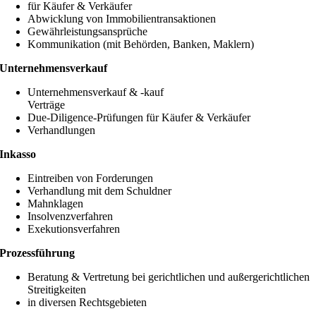
für Käufer & Verkäufer
Abwicklung von Immobilientransaktionen
Gewährleistungsansprüche
Kommunikation (mit Behörden, Banken, Maklern)
Unternehmensverkauf
Unternehmensverkauf & -kauf
Verträge
Due-Diligence-Prüfungen für Käufer & Verkäufer
Verhandlungen
Inkasso
Eintreiben von Forderungen
Verhandlung mit dem Schuldner
Mahnklagen
Insolvenzverfahren
Exekutionsverfahren
Prozessführung
Beratung & Vertretung bei gerichtlichen und außergerichtlichen
Streitigkeiten
in diversen Rechtsgebieten