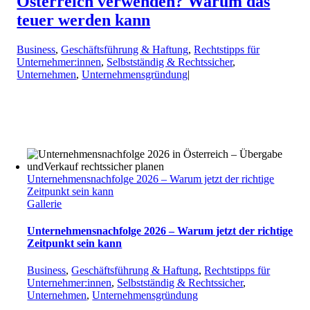
Österreich verwenden? Warum das
teuer werden kann
Business
,
Geschäftsführung & Haftung
,
Rechtstipps für
Unternehmer:innen
,
Selbstständig & Rechtssicher
,
Unternehmen
,
Unternehmensgründung
|
Unternehmensnachfolge 2026 – Warum jetzt der richtige
Zeitpunkt sein kann
Gallerie
Unternehmensnachfolge 2026 – Warum jetzt der richtige
Zeitpunkt sein kann
Business
,
Geschäftsführung & Haftung
,
Rechtstipps für
Unternehmer:innen
,
Selbstständig & Rechtssicher
,
Unternehmen
,
Unternehmensgründung