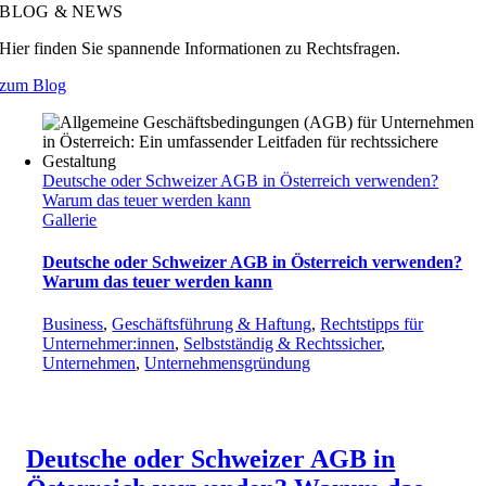
BLOG & NEWS
Hier finden Sie spannende Informationen zu Rechtsfragen.
zum Blog
Deutsche oder Schweizer AGB in Österreich verwenden?
Warum das teuer werden kann
Gallerie
Deutsche oder Schweizer AGB in Österreich verwenden?
Warum das teuer werden kann
Business
,
Geschäftsführung & Haftung
,
Rechtstipps für
Unternehmer:innen
,
Selbstständig & Rechtssicher
,
Unternehmen
,
Unternehmensgründung
Deutsche oder Schweizer AGB in