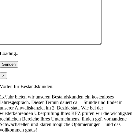
Loading...
×
Vorteil für Bestandskunden:
1x/Jahr bieten wir unseren Bestandskunden ein kostenloses
Jahresgespräch. Dieser Termin dauert ca. 1 Stunde und findet in
unserer Anwaltskanzlei im 2. Bezirk statt. Wie bei der
wiederkehrenden Überprüfung Ihres KFZ prüfen wir die wichtigsten
rechtlichen Bereiche Ihres Unternehmens, finden ggf. vorhandene
Schwachstellen und klären mögliche Optimierungen – und das
vollkommen gratis!