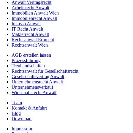
Anwalt Vertragsrecht
Arbeitsrecht Anwalt
Immobilien Anwalt Wien
Immobilienrecht Anwalt
Inkasso Anwalt
IT Recht Anwalt
Maklerrecht Anwalt
Rechtsanwalt Erbrecht
Rechtsanwalt Wien
AGB erstellen lassen
Prozessführung
Treuhandschaften
Rechtsanwalt für Gesellschaftsrecht
Gesellschaftsvertrag Anwalt
Unternehmensrecht Anwalt
Unternehmensverkauf
Wirtschaftsrecht Anwalt
Team
Kontakt & Anfahrt
Blog
Download
Impressum